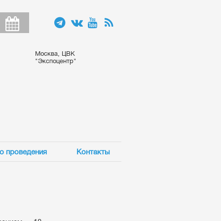
Москва, ЦВК
"Экспоцентр"
о проведения
Контакты