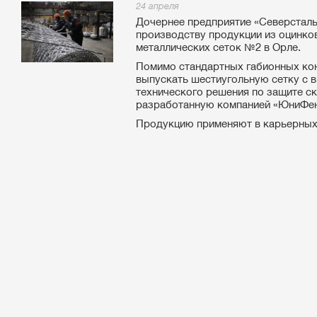
24 апреля
Дочернее предприятие «Северсталь
производству продукции из оцинко
металлических сеток №2 в Орле.
Помимо стандартных габионных кон
выпускать шестиугольную сетку с 
технического решения по защите ск
разработанную компанией «ЮниФенс
Продукцию применяют в карьерных в